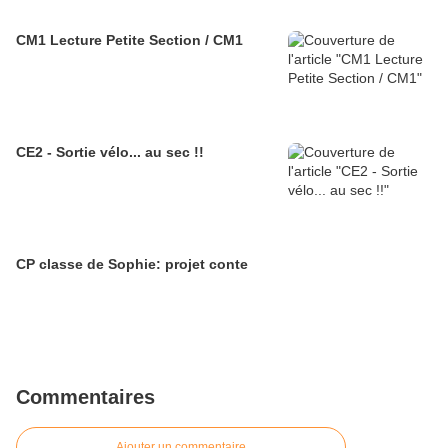
CM1 Lecture Petite Section / CM1
CE2 - Sortie vélo... au sec !!
CP classe de Sophie: projet conte
Commentaires
Ajouter un commentaire