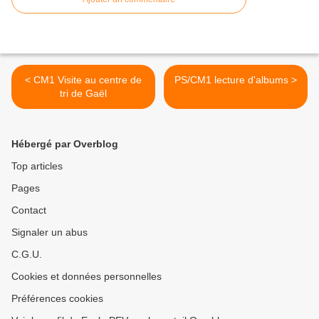
< CM1 Visite au centre de
PS/CM1 lecture d'albums >
tri de Gaël
Hébergé par Overblog
Top articles
Pages
Contact
Signaler un abus
C.G.U.
Cookies et données personnelles
Préférences cookies