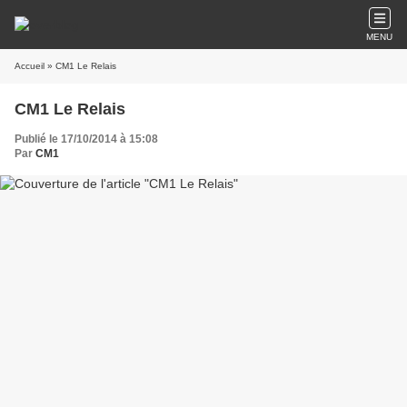
MENU
Accueil
» CM1 Le Relais
CM1 Le Relais
Publié le 17/10/2014 à 15:08
Par
CM1