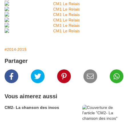
#2014-2015
Partager
Vous aimerez aussi
CM2- La chanson des incos